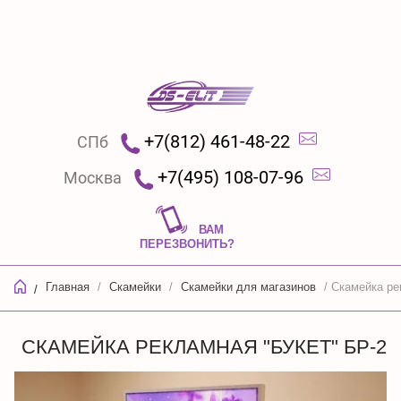
+7(812) 461-48-22
СПб
+7(495) 108-07-96
Москва
ВАМ
ПЕРЕЗВОНИТЬ?
Главная
/
Скамейки
/
Скамейки для магазинов
/ Скамейка ре
/
СКАМЕЙКА РЕКЛАМНАЯ "БУКЕТ" БР-2