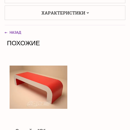
ХАРАКТЕРИСТИКИ
НАЗАД
ПОХОЖИЕ