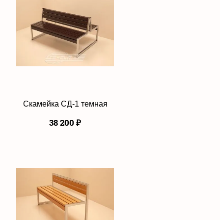
Скамейка СД-1 темная
38 200
₽