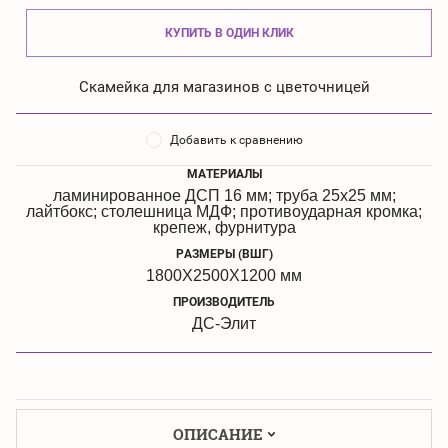
КУПИТЬ В ОДИН КЛИК
Скамейка для магазинов с цветочницей
Добавить к сравнению
МАТЕРИАЛЫ
ламинированное ДСП 16 мм; труба 25х25 мм;
лайтбокс; столешница МДФ; противоударная кромка;
крепеж, фурнитура
РАЗМЕРЫ (ВШГ)
1800Х2500Х1200 мм
ПРОИЗВОДИТЕЛЬ
ДС-Элит
ОПИСАНИЕ