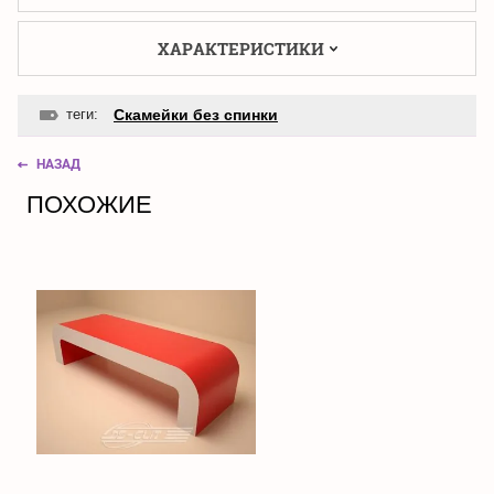
ХАРАКТЕРИСТИКИ
теги:
Скамейки без спинки
НАЗАД
ПОХОЖИЕ