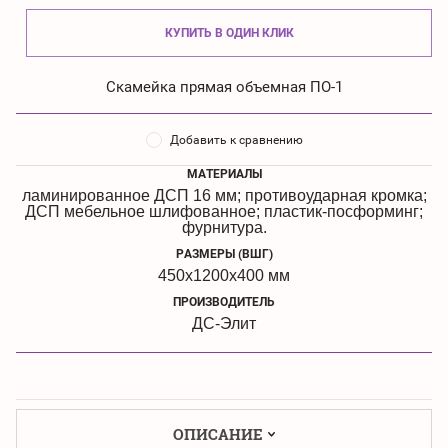
КУПИТЬ В ОДИН КЛИК
Скамейка прямая объемная ПО-1
Добавить к сравнению
МАТЕРИАЛЫ
ламинированное ДСП 16 мм; противоударная кромка;
ДСП мебельное шлифованное; пластик-посформинг;
фурнитура.
РАЗМЕРЫ (ВШГ)
450х1200х400 мм
ПРОИЗВОДИТЕЛЬ
ДС-Элит
ОПИСАНИЕ