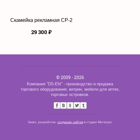
Скамейка рекламная СР-2
29 300
₽
© 2009 - 2026
Компания "DS-Elit" - производство и продажа
торгового оборудования, витрин, мебели для аптек,
торговых островков.
Заказ, разработка,
создание сайтов
в студии Мегагруп.