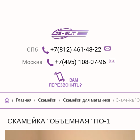
+7(812) 461-48-22
СПб
+7(495) 108-07-96
Москва
ВАМ
ПЕРЕЗВОНИТЬ?
Главная
/
Скамейки
/
Скамейки для магазинов
/ Скамейка "О
/
СКАМЕЙКА "ОБЪЕМНАЯ" ПО-1