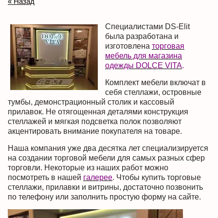
« Назад
Специалистами DS-Elit
была разработана и
изготовлена
торговая
мебель для магазина
одежды DOLCE VITA
.
Комплект мебели включат в
себя стеллажи, островные
тумбы, демонстрационный столик и кассовый
прилавок. Не отягощенная деталями конструкция
стеллажей и мягкая подсветка полок позволяют
акцентировать внимание покупателя на товаре.
Наша компания уже два десятка лет специализируется
на создании торговой мебели для самых разных сфер
торговли. Некоторые из наших работ можно
посмотреть в нашей
галерее
. Чтобы купить торговые
стеллажи, прилавки и витрины, достаточно позвонить
по телефону или заполнить простую форму на сайте.