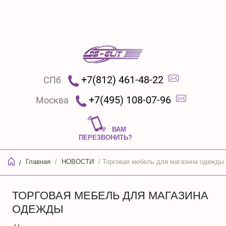
+7(812) 461-48-22
СПб
+7(495) 108-07-96
Москва
ВАМ
ПЕРЕЗВОНИТЬ?
Главная
/
НОВОСТИ
/ Торговая мебель для магазина одежды
/
ТОРГОВАЯ МЕБЕЛЬ ДЛЯ МАГАЗИНА
ОДЕЖДЫ