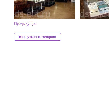
Предыдущее
Вернуться в галерею