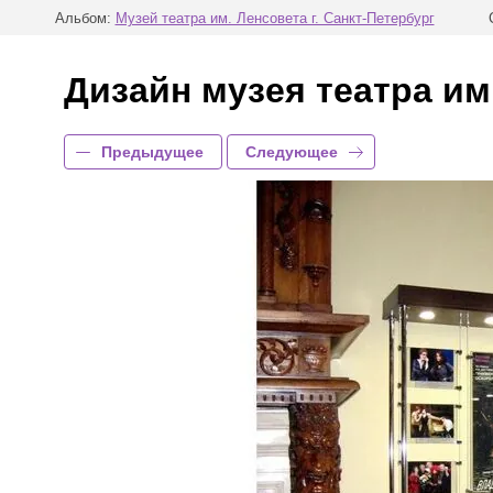
Альбом:
Музей театра им. Ленсовета г. Санкт-Петербург
Дизайн музея театра им
Предыдущее
Следующее