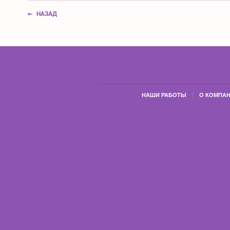
НАЗАД
НАШИ РАБОТЫ
О КОМПА