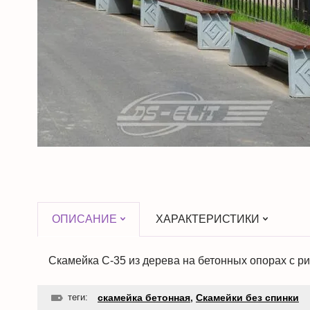
ОПИСАНИЕ
ХАРАКТЕРИСТИКИ
Скамейка С-35 из дерева на бетонных опорах с р
теги:
скамейка бетонная
,
Скамейки без спинки