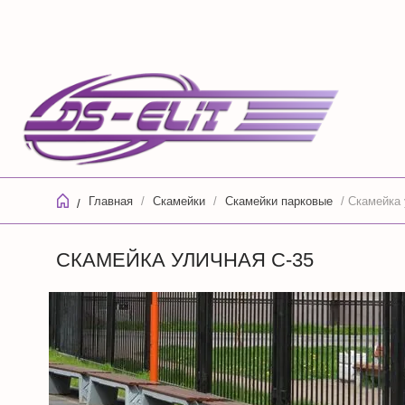
Главная
/
Скамейки
/
Скамейки парковые
/ Скамейка 
/
СКАМЕЙКА УЛИЧНАЯ С-35