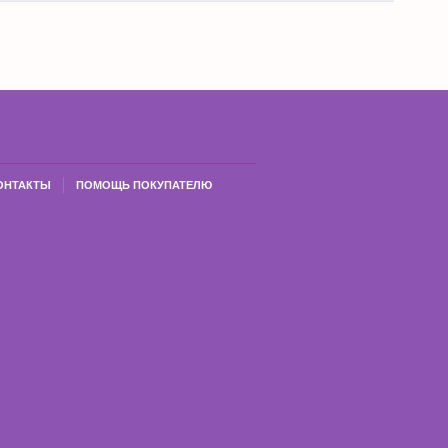
ОНТАКТЫ
ПОМОЩЬ ПОКУПАТЕЛЮ