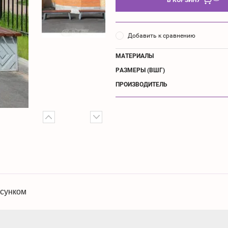
Добавить к сравнению
МАТЕРИАЛЫ
РАЗМЕРЫ (ВШГ)
ПРОИЗВОДИТЕЛЬ
исунком