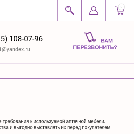
0
а
5) 108-07-96
ВАМ
ПЕРЕЗВОНИТЬ?
t1@yandex.ru
 требования к используемой аптечной мебели.
тва и выгодно выставлять их перед покупателем.