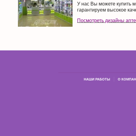
У нас Вы можете купить 
гарантируем высокое кач
Посмотреть дизайны апте
НАШИ РАБОТЫ
О КОМПА