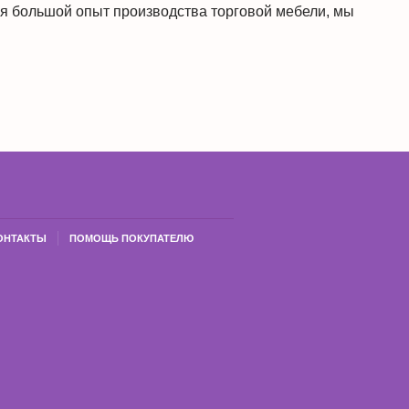
ея большой опыт производства торговой мебели, мы
ОНТАКТЫ
ПОМОЩЬ ПОКУПАТЕЛЮ