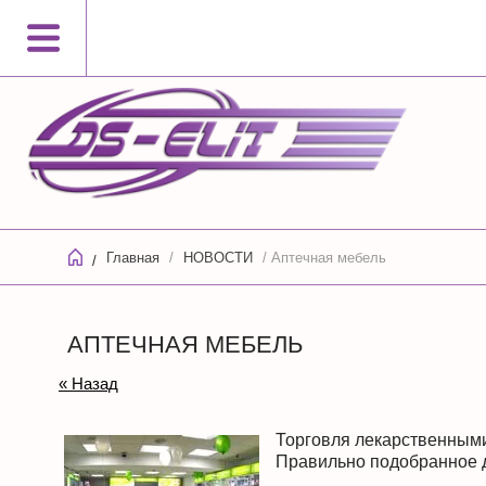
Главная
/
НОВОСТИ
/ Аптечная мебель
/
АПТЕЧНАЯ МЕБЕЛЬ
« Назад
Торговля лекарственными
Правильно подобранное д